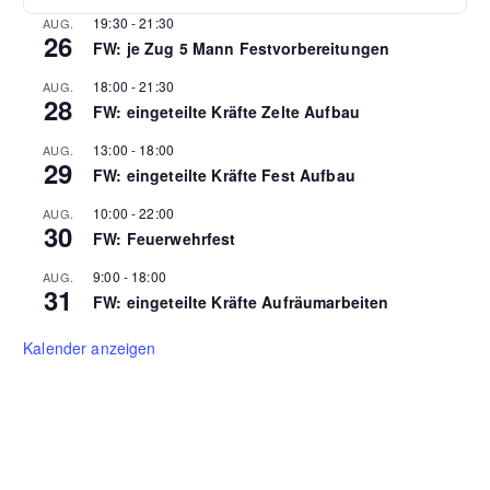
19:30
-
21:30
AUG.
26
FW: je Zug 5 Mann Festvorbereitungen
18:00
-
21:30
AUG.
28
FW: eingeteilte Kräfte Zelte Aufbau
13:00
-
18:00
AUG.
29
FW: eingeteilte Kräfte Fest Aufbau
10:00
-
22:00
AUG.
30
FW: Feuerwehrfest
9:00
-
18:00
AUG.
31
FW: eingeteilte Kräfte Aufräumarbeiten
Kalender anzeigen