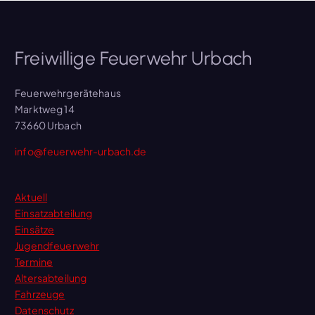
Freiwillige Feuerwehr Urbach
Feuerwehrgerätehaus
Marktweg 14
73660 Urbach
info@feuerwehr-urbach.de
Aktuell
Einsatzabteilung
Einsätze
Jugendfeuerwehr
Termine
Altersabteilung
Fahrzeuge
Datenschutz