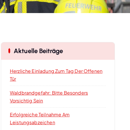
Aktuelle Beiträge
Herzliche Einladung Zum Tag Der Offenen
Tür
Waldbrandgefahr: Bitte Besonders
Vorsichtig Sein
Erfolgreiche Teilnahme Am
Leistungsabzeichen