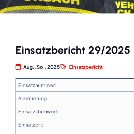
Einsatzbericht 29/2025
Aug., So., 2025
Einsatzbericht
Einsatznummer:
Alarmierung:
Einsatzstichwort:
Einsatzort: