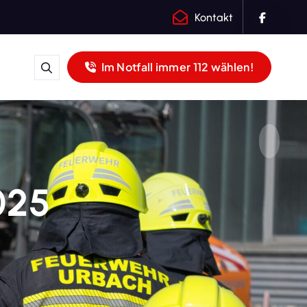
Kontakt
Im Notfall immer 112 wählen!
025