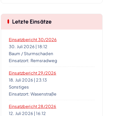
Letzte Einsätze
Einsatzbericht 30/2026
30. Juli 2026
|
18:12
Baum / Sturmschaden
Einsatzort: Remsradweg
Einsatzbericht 29/2026
18. Juli 2026
|
23:13
Sonstiges
Einsatzort: Wasenstraße
Einsatzbericht 28/2026
12. Juli 2026
|
16:12