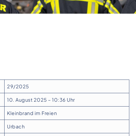
29/2025
10. August 2025 – 10:36 Uhr
Kleinbrand im Freien
Urbach