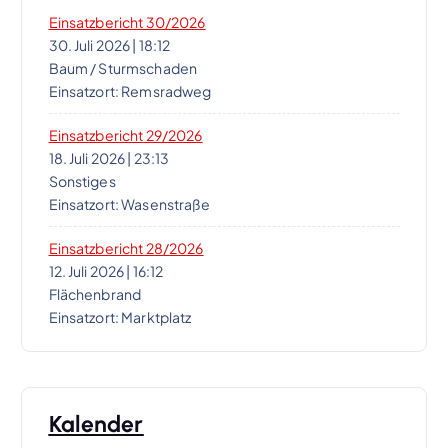
Einsatzbericht 30/2026
30. Juli 2026
|
18:12
Baum / Sturmschaden
Einsatzort: Remsradweg
Einsatzbericht 29/2026
18. Juli 2026
|
23:13
Sonstiges
Einsatzort: Wasenstraße
Einsatzbericht 28/2026
12. Juli 2026
|
16:12
Flächenbrand
Einsatzort: Marktplatz
Kalender