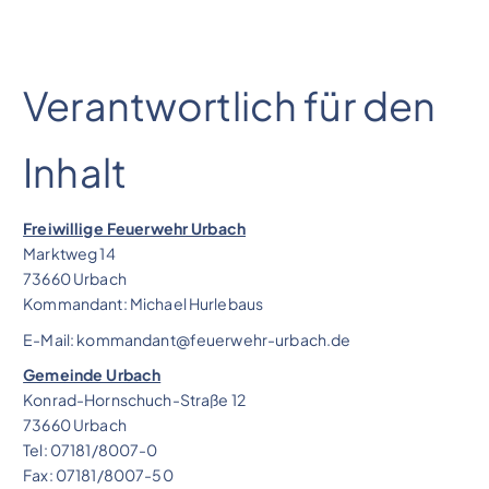
Verantwortlich für den
Inhalt
Freiwillige Feuerwehr Urbach
Marktweg 14
73660 Urbach
Kommandant: Michael Hurlebaus
E-Mail: kommandant@feuerwehr-urbach.de
Gemeinde Urbach
Konrad-Hornschuch-Straße 12
73660 Urbach
Tel: 07181/8007-0
Fax: 07181/8007-50