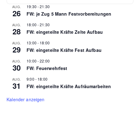
19:30
-
21:30
AUG.
26
FW: je Zug 5 Mann Festvorbereitungen
18:00
-
21:30
AUG.
28
FW: eingeteilte Kräfte Zelte Aufbau
13:00
-
18:00
AUG.
29
FW: eingeteilte Kräfte Fest Aufbau
10:00
-
22:00
AUG.
30
FW: Feuerwehrfest
9:00
-
18:00
AUG.
31
FW: eingeteilte Kräfte Aufräumarbeiten
Kalender anzeigen