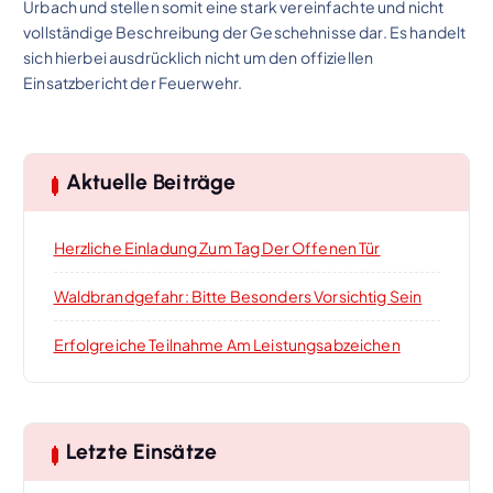
Urbach und stellen somit eine stark vereinfachte und nicht
vollständige Beschreibung der Geschehnisse dar. Es handelt
sich hierbei ausdrücklich nicht um den offiziellen
Einsatzbericht der Feuerwehr.
Aktuelle Beiträge
Herzliche Einladung Zum Tag Der Offenen Tür
Waldbrandgefahr: Bitte Besonders Vorsichtig Sein
Erfolgreiche Teilnahme Am Leistungsabzeichen
Letzte Einsätze