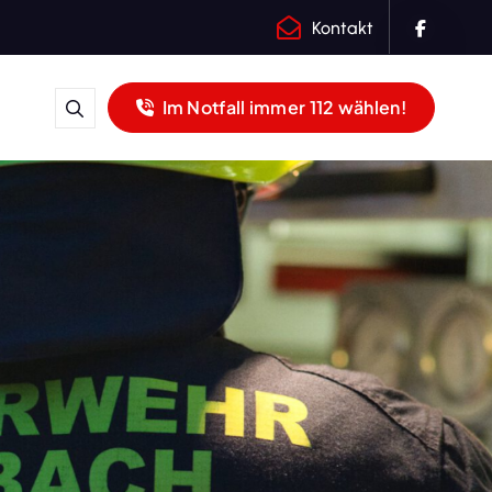
Kontakt
Im Notfall immer 112 wählen!