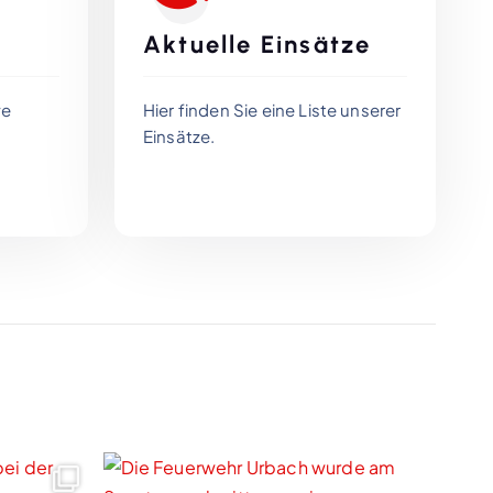
Aktuelle Einsätze
ve
Hier finden Sie eine Liste unserer
Einsätze.