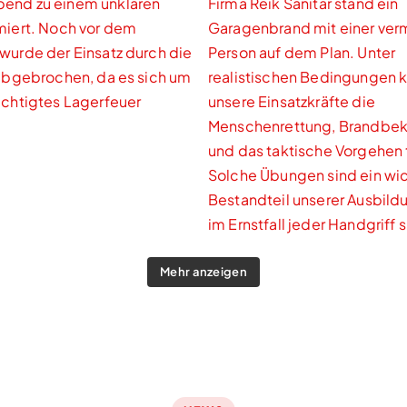
Mehr anzeigen