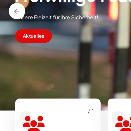
Unsere Freizeit für Ihre Sicherheit!
Aktuelles
/ 1