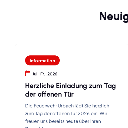
N
e
u
i
Information
Juli, Fr., 2026
Herzliche Einladung zum Tag
der offenen Tür
Die Feuerwehr Urbach lädt Sie herzlich
zum Tag der offenen Tür 2026 ein. Wir
freuen uns bereits heute über Ihren