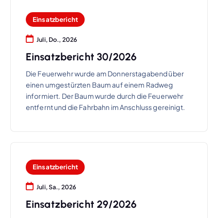
Einsatzbericht
Juli, Do., 2026
Einsatzbericht 30/2026
Die Feuerwehr wurde am Donnerstagabend über
einen umgestürzten Baum auf einem Radweg
informiert. Der Baum wurde durch die Feuerwehr
entfernt und die Fahrbahn im Anschluss gereinigt.
Einsatzbericht
Juli, Sa., 2026
Einsatzbericht 29/2026