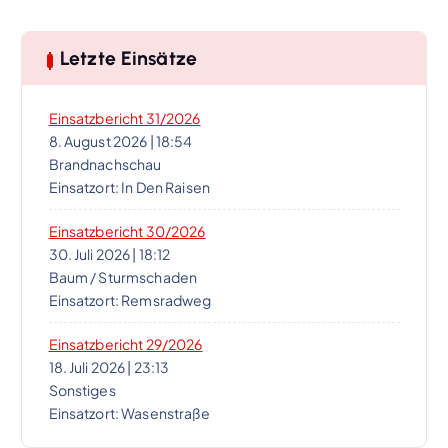
Letzte Einsätze
Einsatzbericht 31/2026
8. August 2026
|
18:54
Brandnachschau
Einsatzort: In Den Raisen
Einsatzbericht 30/2026
30. Juli 2026
|
18:12
Baum / Sturmschaden
Einsatzort: Remsradweg
Einsatzbericht 29/2026
18. Juli 2026
|
23:13
Sonstiges
Einsatzort: Wasenstraße