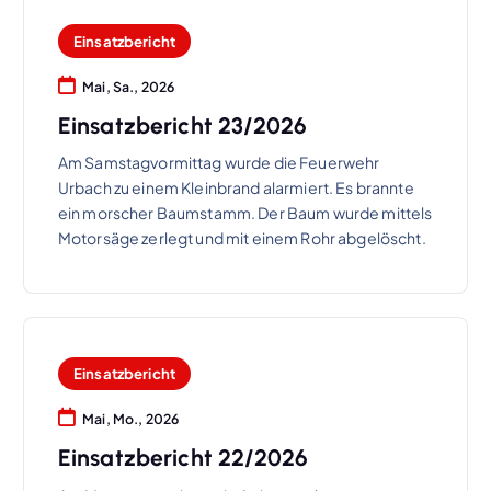
Einsatzbericht
Mai, Sa., 2026
Einsatzbericht 23/2026
Am Samstagvormittag wurde die Feuerwehr
Urbach zu einem Kleinbrand alarmiert. Es brannte
ein morscher Baumstamm. Der Baum wurde mittels
Motorsäge zerlegt und mit einem Rohr abgelöscht.
Einsatzbericht
Mai, Mo., 2026
Einsatzbericht 22/2026