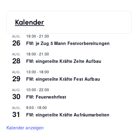
Kalender
19:30
-
21:30
AUG.
26
FW: je Zug 5 Mann Festvorbereitungen
18:00
-
21:30
AUG.
28
FW: eingeteilte Kräfte Zelte Aufbau
13:00
-
18:00
AUG.
29
FW: eingeteilte Kräfte Fest Aufbau
10:00
-
22:00
AUG.
30
FW: Feuerwehrfest
9:00
-
18:00
AUG.
31
FW: eingeteilte Kräfte Aufräumarbeiten
Kalender anzeigen