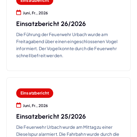
Einsatzbericht
Juni, Fr., 2026
Einsatzbericht 26/2026
Die Führung der Feuerwehr Urbach wurde am
Freitagabend über einen eingeschlossenen Vogel
informiert. Der Vogel konnte durch die Feuerwehr
schnell befreit werden.
Einsatzbericht
Juni, Fr., 2026
Einsatzbericht 25/2026
Die Feuerwehr Urbach wurde am Mittag zu einer
Dieselspur alarmiert. Die Fahrbahn wurde durch die