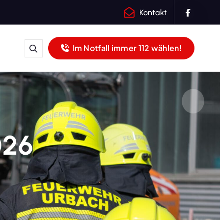
Kontakt
Im Notfall immer 112 wählen!
026