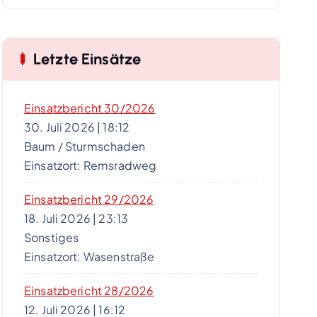
Letzte Einsätze
Einsatzbericht 30/2026
30. Juli 2026
|
18:12
Baum / Sturmschaden
Einsatzort: Remsradweg
Einsatzbericht 29/2026
18. Juli 2026
|
23:13
Sonstiges
Einsatzort: Wasenstraße
Einsatzbericht 28/2026
12. Juli 2026
|
16:12