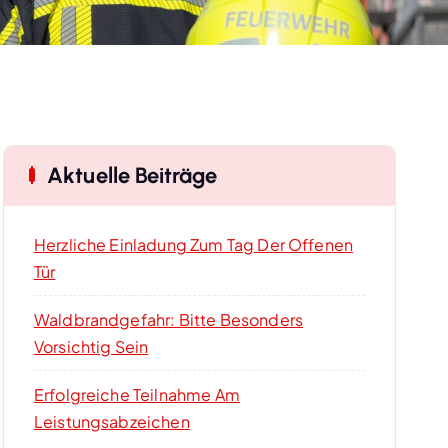
Aktuelle Beiträge
Herzliche Einladung Zum Tag Der Offenen
Tür
Waldbrandgefahr: Bitte Besonders
Vorsichtig Sein
Erfolgreiche Teilnahme Am
Leistungsabzeichen