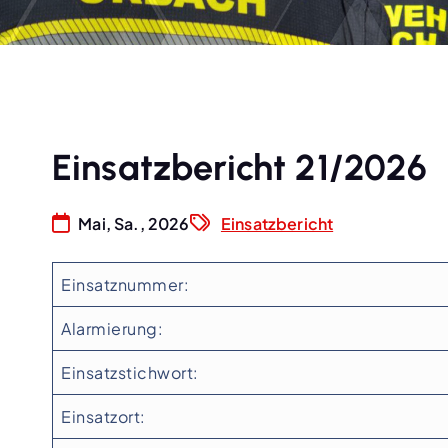
Einsatzbericht 21/2026
Mai, Sa., 2026
Einsatzbericht
Einsatznummer:
Alarmierung:
Einsatzstichwort:
Einsatzort: