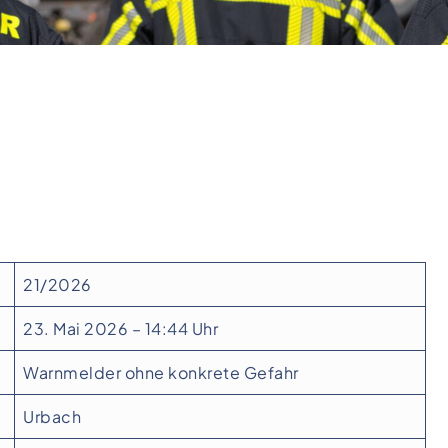
21/2026
23. Mai 2026 – 14:44 Uhr
Warnmelder ohne konkrete Gefahr
Urbach