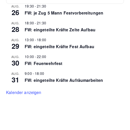
19:30
-
21:30
AUG.
26
FW: je Zug 5 Mann Festvorbereitungen
18:00
-
21:30
AUG.
28
FW: eingeteilte Kräfte Zelte Aufbau
13:00
-
18:00
AUG.
29
FW: eingeteilte Kräfte Fest Aufbau
10:00
-
22:00
AUG.
30
FW: Feuerwehrfest
9:00
-
18:00
AUG.
31
FW: eingeteilte Kräfte Aufräumarbeiten
Kalender anzeigen