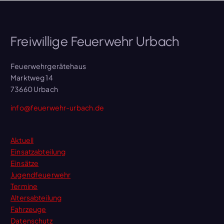
Freiwillige Feuerwehr Urbach
Feuerwehrgerätehaus
Marktweg 14
73660 Urbach
info@feuerwehr-urbach.de
Aktuell
Einsatzabteilung
Einsätze
Jugendfeuerwehr
Termine
Altersabteilung
Fahrzeuge
Datenschutz