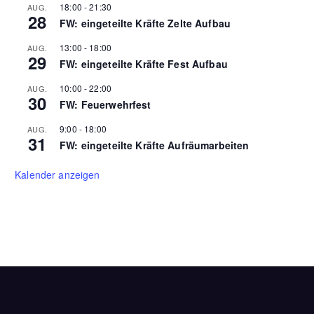
18:00
-
21:30
AUG.
28
FW: eingeteilte Kräfte Zelte Aufbau
13:00
-
18:00
AUG.
29
FW: eingeteilte Kräfte Fest Aufbau
10:00
-
22:00
AUG.
30
FW: Feuerwehrfest
9:00
-
18:00
AUG.
31
FW: eingeteilte Kräfte Aufräumarbeiten
Kalender anzeigen