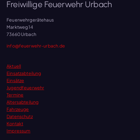
Freiwillige Feuerwehr Urbach
Feuerwehrgerätehaus
Marktweg 14
73660 Urbach
info@feuerwehr-urbach.de
Aktuell
Einsatzabteilung
Einsätze
Jugendfeuerwehr
Termine
Altersabteilung
Fahrzeuge
Datenschutz
Kontakt
Impressum