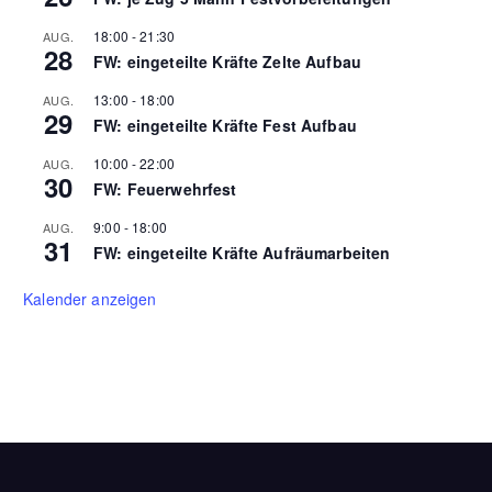
18:00
-
21:30
AUG.
28
FW: eingeteilte Kräfte Zelte Aufbau
13:00
-
18:00
AUG.
29
FW: eingeteilte Kräfte Fest Aufbau
10:00
-
22:00
AUG.
30
FW: Feuerwehrfest
9:00
-
18:00
AUG.
31
FW: eingeteilte Kräfte Aufräumarbeiten
Kalender anzeigen