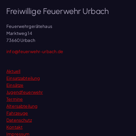
Freiwillige Feuerwehr Urbach
Feuerwehrgerätehaus
Marktweg 14
73660 Urbach
info@feuerwehr-urbach.de
Aktuell
Einsatzabteilung
Einsätze
Jugendfeuerwehr
Termine
Altersabteilung
Fahrzeuge
Datenschutz
Kontakt
Impressum