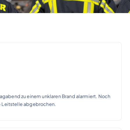
gabend zu einem unklaren Brand alarmiert. Noch
e Leitstelle abgebrochen.