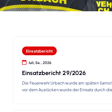
Einsatzbericht
Juli, Sa., 2026
Einsatzbericht 29/2026
Die Feuerwehr Urbach wurde am späten Samsta
vor dem Ausrücken wurde der Einsatz durch di