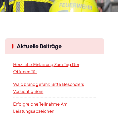
Aktuelle Beiträge
Herzliche Einladung Zum Tag Der
Offenen Tür
Waldbrandgefahr: Bitte Besonders
Vorsichtig Sein
Erfolgreiche Teilnahme Am
Leistungsabzeichen