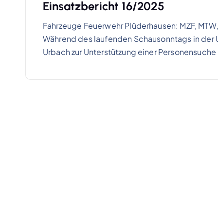
Einsatzbericht 16/2025
Fahrzeuge Feuerwehr Plüderhausen: MZF, MTW,
Während des laufenden Schausonntags in der 
Urbach zur Unterstützung einer Personensuche