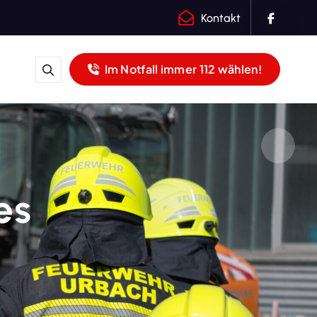
Kontakt
Im Notfall immer 112 wählen!
es