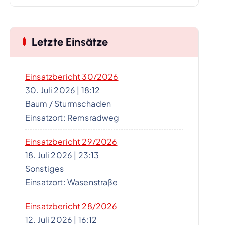
Letzte Einsätze
Einsatzbericht 30/2026
30. Juli 2026
|
18:12
Baum / Sturmschaden
Einsatzort: Remsradweg
Einsatzbericht 29/2026
18. Juli 2026
|
23:13
Sonstiges
Einsatzort: Wasenstraße
Einsatzbericht 28/2026
12. Juli 2026
|
16:12