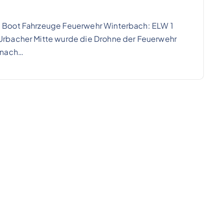
 Boot Fahrzeuge Feuerwehr Winterbach: ELW 1
Urbacher Mitte wurde die Drohne der Feuerwehr
 nach…