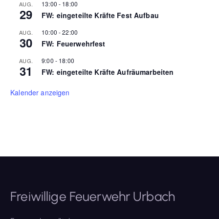
13:00
-
18:00
AUG.
29
FW: eingeteilte Kräfte Fest Aufbau
10:00
-
22:00
AUG.
30
FW: Feuerwehrfest
9:00
-
18:00
AUG.
31
FW: eingeteilte Kräfte Aufräumarbeiten
Kalender anzeigen
Freiwillige Feuerwehr Urbach