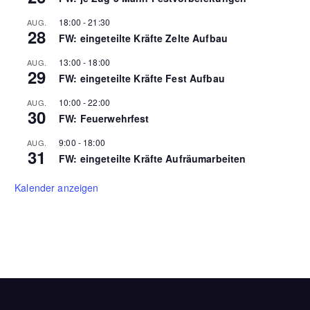
18:00
-
21:30
AUG.
28
FW: eingeteilte Kräfte Zelte Aufbau
13:00
-
18:00
AUG.
29
FW: eingeteilte Kräfte Fest Aufbau
10:00
-
22:00
AUG.
30
FW: Feuerwehrfest
9:00
-
18:00
AUG.
31
FW: eingeteilte Kräfte Aufräumarbeiten
Kalender anzeigen