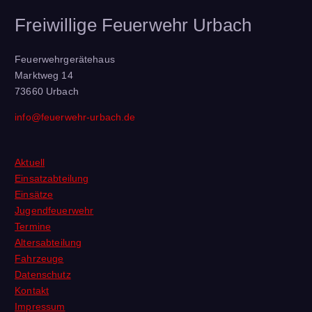
Freiwillige Feuerwehr Urbach
Feuerwehrgerätehaus
Marktweg 14
73660 Urbach
info@feuerwehr-urbach.de
Aktuell
Einsatzabteilung
Einsätze
Jugendfeuerwehr
Termine
Altersabteilung
Fahrzeuge
Datenschutz
Kontakt
Impressum