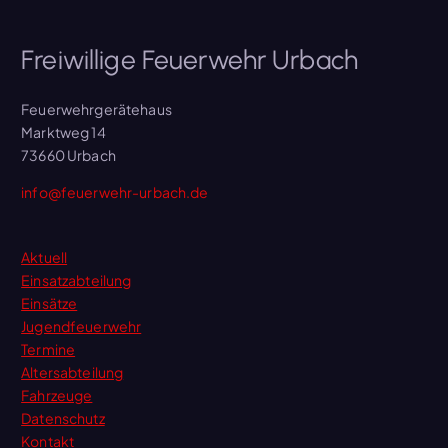
Freiwillige Feuerwehr Urbach
Feuerwehrgerätehaus
Marktweg 14
73660 Urbach
info@feuerwehr-urbach.de
Aktuell
Einsatzabteilung
Einsätze
Jugendfeuerwehr
Termine
Altersabteilung
Fahrzeuge
Datenschutz
Kontakt