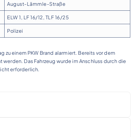
August-Lämmle-Straße
ELW 1, LF 16/12, TLF 16/25
Polizei
 zu einem PKW Brand alarmiert. Bereits vor dem
t werden. Das Fahrzeug wurde im Anschluss durch die
icht erforderlich.