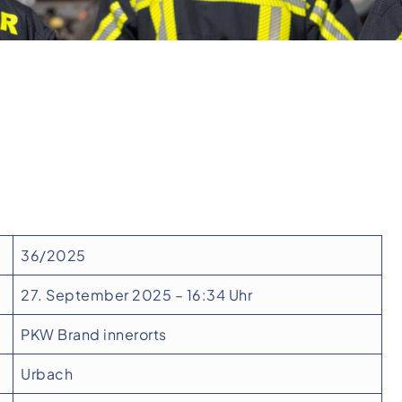
36/2025
27. September 2025 – 16:34 Uhr
PKW Brand innerorts
Urbach