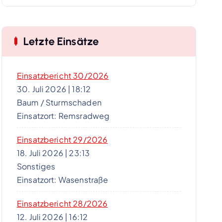
Letzte Einsätze
Einsatzbericht 30/2026
30. Juli 2026
|
18:12
Baum / Sturmschaden
Einsatzort: Remsradweg
Einsatzbericht 29/2026
18. Juli 2026
|
23:13
Sonstiges
Einsatzort: Wasenstraße
Einsatzbericht 28/2026
12. Juli 2026
|
16:12