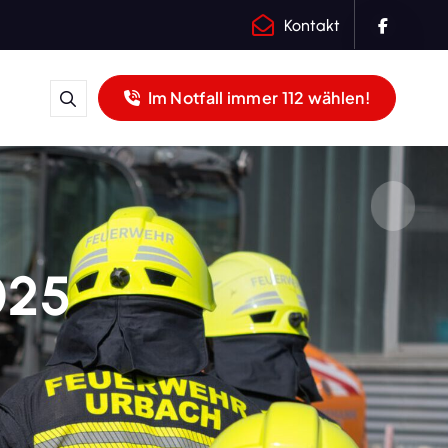
Kontakt
Im Notfall immer 112 wählen!
025