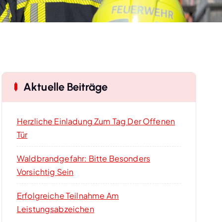
Aktuelle Beiträge
Herzliche Einladung Zum Tag Der Offenen
Tür
Waldbrandgefahr: Bitte Besonders
Vorsichtig Sein
Erfolgreiche Teilnahme Am
Leistungsabzeichen