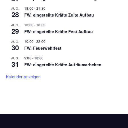
18:00
-
21:30
AUG.
28
FW: eingeteilte Kräfte Zelte Aufbau
13:00
-
18:00
AUG.
29
FW: eingeteilte Kräfte Fest Aufbau
10:00
-
22:00
AUG.
30
FW: Feuerwehrfest
9:00
-
18:00
AUG.
31
FW: eingeteilte Kräfte Aufräumarbeiten
Kalender anzeigen