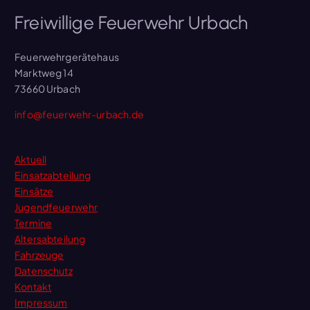
Freiwillige Feuerwehr Urbach
Feuerwehrgerätehaus
Marktweg 14
73660 Urbach
info@feuerwehr-urbach.de
Aktuell
Einsatzabteilung
Einsätze
Jugendfeuerwehr
Termine
Altersabteilung
Fahrzeuge
Datenschutz
Kontakt
Impressum