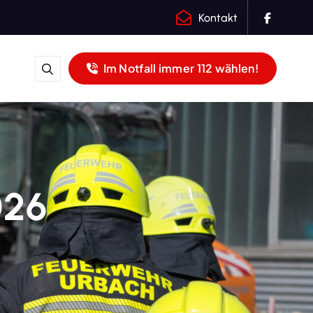
Kontakt
Im Notfall immer 112 wählen!
026