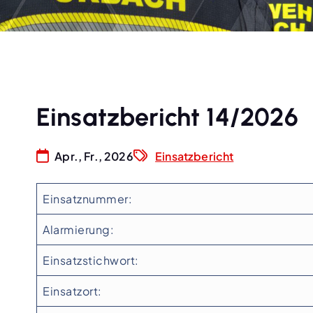
Einsatzbericht 14/2026
Apr., Fr., 2026
Einsatzbericht
Einsatznummer:
Alarmierung:
Einsatzstichwort:
Einsatzort: