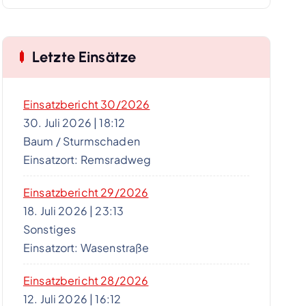
Letzte Einsätze
Einsatzbericht 30/2026
30. Juli 2026
|
18:12
Baum / Sturmschaden
Einsatzort: Remsradweg
Einsatzbericht 29/2026
18. Juli 2026
|
23:13
Sonstiges
Einsatzort: Wasenstraße
Einsatzbericht 28/2026
12. Juli 2026
|
16:12