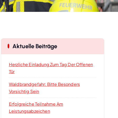
Aktuelle Beiträge
Herzliche Einladung Zum Tag Der Offenen
Tür
Waldbrandgefahr: Bitte Besonders
Vorsichtig Sein
Erfolgreiche Teilnahme Am
Leistungsabzeichen