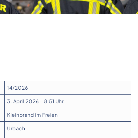
14/2026
3. April 2026 – 8:51 Uhr
Kleinbrand im Freien
Urbach