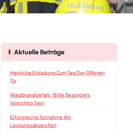
Aktuelle Beiträge
Herzliche Einladung Zum Tag Der Offenen
Tür
Waldbrandgefahr: Bitte Besonders
Vorsichtig Sein
Erfolgreiche Teilnahme Am
Leistungsabzeichen