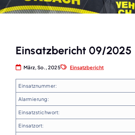
Einsatzbericht 09/2025
März, So., 2025
Einsatzbericht
Einsatznummer:
Alarmierung:
Einsatzstichwort:
Einsatzort: