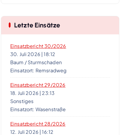
Letzte Einsätze
Einsatzbericht 30/2026
30. Juli 2026
|
18:12
Baum / Sturmschaden
Einsatzort: Remsradweg
Einsatzbericht 29/2026
18. Juli 2026
|
23:13
Sonstiges
Einsatzort: Wasenstraße
Einsatzbericht 28/2026
12. Juli 2026
|
16:12