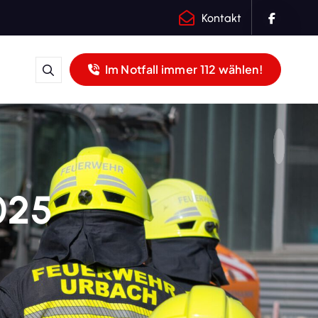
Kontakt
Im Notfall immer 112 wählen!
025