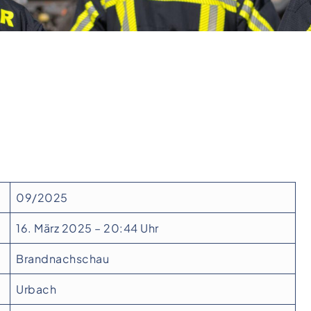
09/2025
16. März 2025 – 20:44 Uhr
Brandnachschau
Urbach