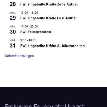
28
FW: eingeteilte Kräfte Zelte Aufbau
13:00
-
18:00
AUG.
29
FW: eingeteilte Kräfte Fest Aufbau
10:00
-
22:00
AUG.
30
FW: Feuerwehrfest
9:00
-
18:00
AUG.
31
FW: eingeteilte Kräfte Aufräumarbeiten
Kalender anzeigen
Freiwillige Feuerwehr Urbach