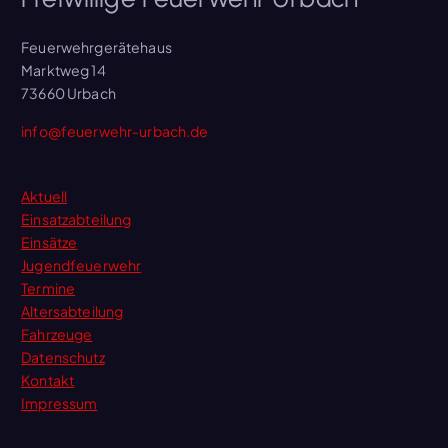
Feuerwehrgerätehaus
Marktweg 14
73660 Urbach
info@feuerwehr-urbach.de
Aktuell
Einsatzabteilung
Einsätze
Jugendfeuerwehr
Termine
Altersabteilung
Fahrzeuge
Datenschutz
Kontakt
Impressum