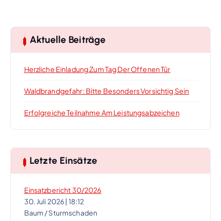
Aktuelle Beiträge
Herzliche Einladung Zum Tag Der Offenen Tür
Waldbrandgefahr: Bitte Besonders Vorsichtig Sein
Erfolgreiche Teilnahme Am Leistungsabzeichen
Letzte Einsätze
Einsatzbericht 30/2026
30. Juli 2026
|
18:12
Baum / Sturmschaden