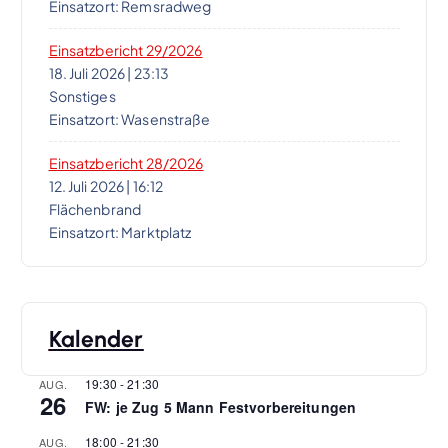
Einsatzort: Remsradweg
Einsatzbericht 29/2026
18. Juli 2026
|
23:13
Sonstiges
Einsatzort: Wasenstraße
Einsatzbericht 28/2026
12. Juli 2026
|
16:12
Flächenbrand
Einsatzort: Marktplatz
Kalender
19:30
-
21:30
AUG.
26
FW: je Zug 5 Mann Festvorbereitungen
18:00
-
21:30
AUG.