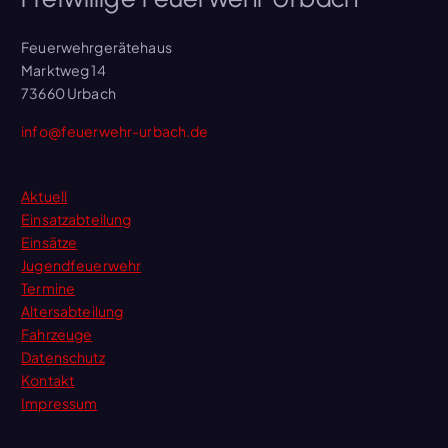
Feuerwehrgerätehaus
Marktweg 14
73660 Urbach
info@feuerwehr-urbach.de
Aktuell
Einsatzabteilung
Einsätze
Jugendfeuerwehr
Termine
Altersabteilung
Fahrzeuge
Datenschutz
Kontakt
Impressum