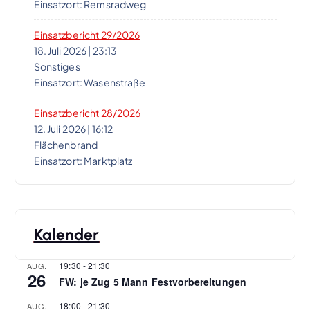
Einsatzort: Remsradweg
Einsatzbericht 29/2026
18. Juli 2026
|
23:13
Sonstiges
Einsatzort: Wasenstraße
Einsatzbericht 28/2026
12. Juli 2026
|
16:12
Flächenbrand
Einsatzort: Marktplatz
Kalender
19:30
-
21:30
AUG.
26
FW: je Zug 5 Mann Festvorbereitungen
18:00
-
21:30
AUG.