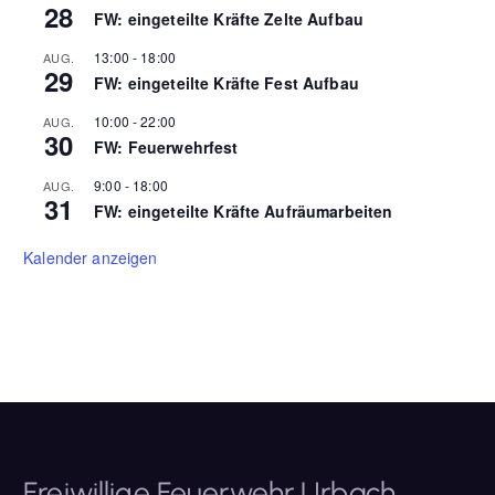
28
FW: eingeteilte Kräfte Zelte Aufbau
13:00
-
18:00
AUG.
29
FW: eingeteilte Kräfte Fest Aufbau
10:00
-
22:00
AUG.
30
FW: Feuerwehrfest
9:00
-
18:00
AUG.
31
FW: eingeteilte Kräfte Aufräumarbeiten
Kalender anzeigen
Freiwillige Feuerwehr Urbach