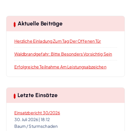
Aktuelle Beiträge
Herzliche Einladung Zum Tag Der Offenen Tür
Waldbrandgefahr: Bitte Besonders Vorsichtig Sein
Erfolgreiche Teilnahme Am Leistungsabzeichen
Letzte Einsätze
Einsatzbericht 30/2026
30. Juli 2026
|
18:12
Baum / Sturmschaden