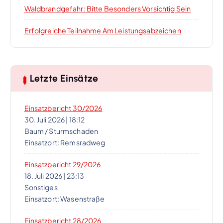
Waldbrandgefahr: Bitte Besonders Vorsichtig Sein
Erfolgreiche Teilnahme Am Leistungsabzeichen
Letzte Einsätze
Einsatzbericht 30/2026
30. Juli 2026
|
18:12
Baum / Sturmschaden
Einsatzort: Remsradweg
Einsatzbericht 29/2026
18. Juli 2026
|
23:13
Sonstiges
Einsatzort: Wasenstraße
Einsatzbericht 28/2026