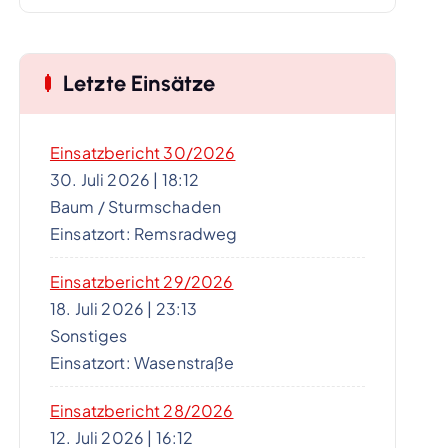
Letzte Einsätze
Einsatzbericht 30/2026
30. Juli 2026
|
18:12
Baum / Sturmschaden
Einsatzort: Remsradweg
Einsatzbericht 29/2026
18. Juli 2026
|
23:13
Sonstiges
Einsatzort: Wasenstraße
Einsatzbericht 28/2026
12. Juli 2026
|
16:12