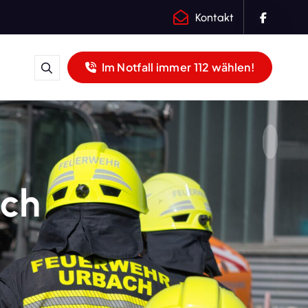
Kontakt
Im Notfall immer 112 wählen!
ch