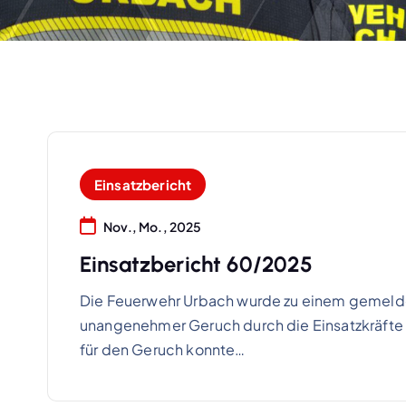
Einsatzbericht
Nov., Mo., 2025
Einsatzbericht 60/2025
Die Feuerwehr Urbach wurde zu einem gemeldet
unangenehmer Geruch durch die Einsatzkräfte b
für den Geruch konnte…