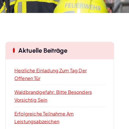
Aktuelle Beiträge
Herzliche Einladung Zum Tag Der
Offenen Tür
Waldbrandgefahr: Bitte Besonders
Vorsichtig Sein
Erfolgreiche Teilnahme Am
Leistungsabzeichen