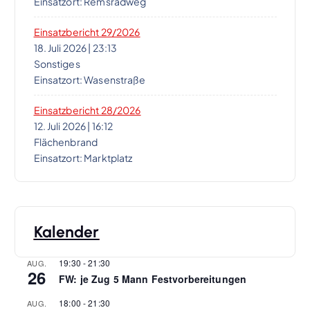
Einsatzort: Remsradweg
Einsatzbericht 29/2026
18. Juli 2026
|
23:13
Sonstiges
Einsatzort: Wasenstraße
Einsatzbericht 28/2026
12. Juli 2026
|
16:12
Flächenbrand
Einsatzort: Marktplatz
Kalender
19:30
-
21:30
AUG.
26
FW: je Zug 5 Mann Festvorbereitungen
18:00
-
21:30
AUG.