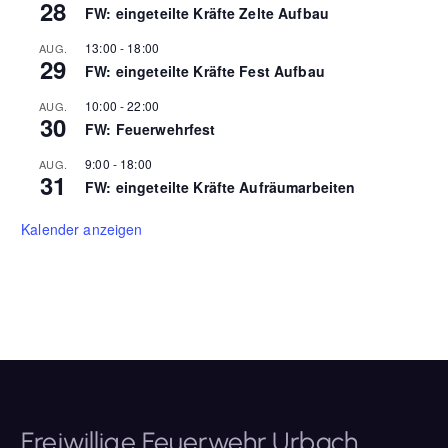
28
FW: eingeteilte Kräfte Zelte Aufbau
13:00
-
18:00
AUG.
29
FW: eingeteilte Kräfte Fest Aufbau
10:00
-
22:00
AUG.
30
FW: Feuerwehrfest
9:00
-
18:00
AUG.
31
FW: eingeteilte Kräfte Aufräumarbeiten
Kalender anzeigen
Freiwillige Feuerwehr Urbach