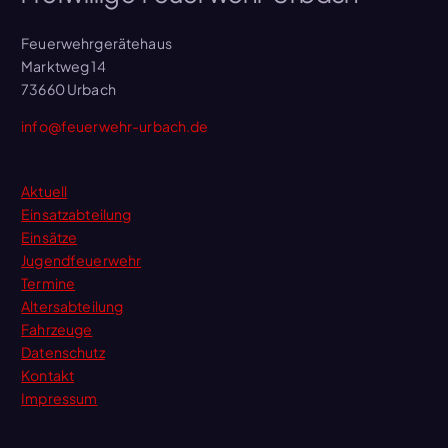
Feuerwehrgerätehaus
Marktweg 14
73660 Urbach
info@feuerwehr-urbach.de
Aktuell
Einsatzabteilung
Einsätze
Jugendfeuerwehr
Termine
Altersabteilung
Fahrzeuge
Datenschutz
Kontakt
Impressum