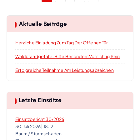
Aktuelle Beiträge
Herzliche Einladung Zum Tag Der Offenen Tür
Waldbrandgefahr: Bitte Besonders Vorsichtig Sein
Erfolgreiche Teilnahme Am Leistungsabzeichen
Letzte Einsätze
Einsatzbericht 30/2026
30. Juli 2026
|
18:12
Baum / Sturmschaden