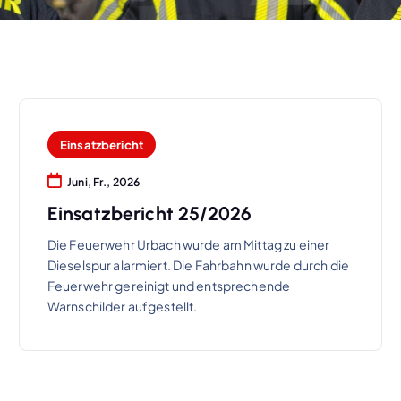
Einsatzbericht
Juni, Fr., 2026
Einsatzbericht 25/2026
Die Feuerwehr Urbach wurde am Mittag zu einer
Dieselspur alarmiert. Die Fahrbahn wurde durch die
Feuerwehr gereinigt und entsprechende
Warnschilder aufgestellt.