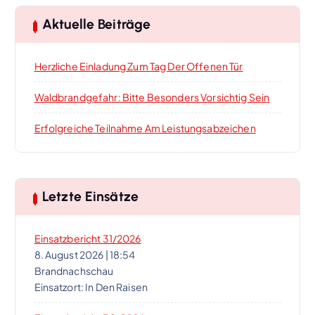
Aktuelle Beiträge
Herzliche Einladung Zum Tag Der Offenen Tür
Waldbrandgefahr: Bitte Besonders Vorsichtig Sein
Erfolgreiche Teilnahme Am Leistungsabzeichen
Letzte Einsätze
Einsatzbericht 31/2026
8. August 2026
|
18:54
Brandnachschau
Einsatzort: In Den Raisen