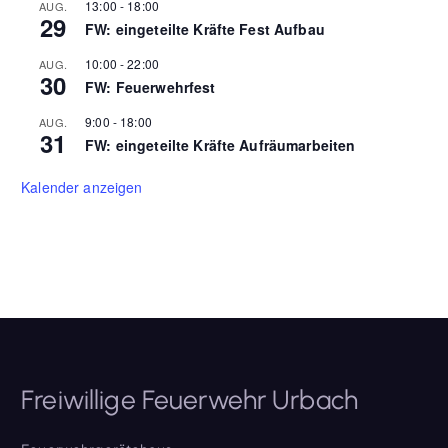
13:00
-
18:00
AUG.
29
FW: eingeteilte Kräfte Fest Aufbau
10:00
-
22:00
AUG.
30
FW: Feuerwehrfest
9:00
-
18:00
AUG.
31
FW: eingeteilte Kräfte Aufräumarbeiten
Kalender anzeigen
Freiwillige Feuerwehr Urbach