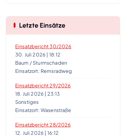
Letzte Einsätze
Einsatzbericht 30/2026
30. Juli 2026
|
18:12
Baum / Sturmschaden
Einsatzort: Remsradweg
Einsatzbericht 29/2026
18. Juli 2026
|
23:13
Sonstiges
Einsatzort: Wasenstraße
Einsatzbericht 28/2026
12. Juli 2026
|
16:12