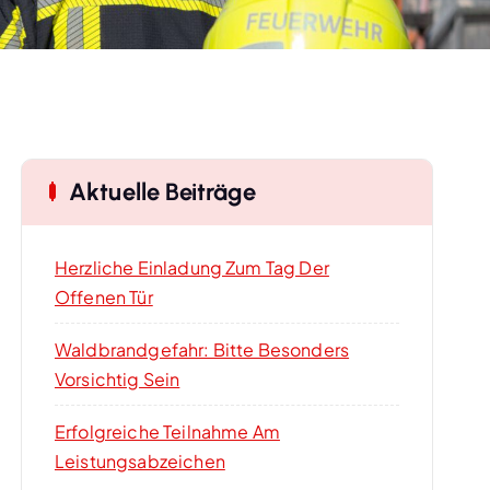
Aktuelle Beiträge
Herzliche Einladung Zum Tag Der
Offenen Tür
Waldbrandgefahr: Bitte Besonders
Vorsichtig Sein
Erfolgreiche Teilnahme Am
Leistungsabzeichen