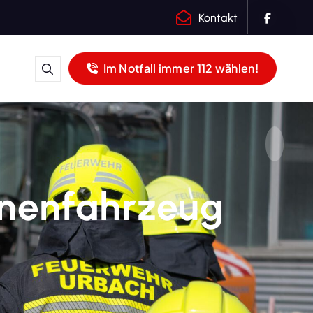
Kontakt
Im Notfall immer 112 wählen!
enenfahrzeug