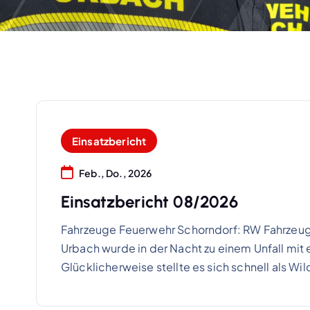
Einsatzbericht
Feb., Do., 2026
Einsatzbericht 08/2026
Fahrzeuge Feuerwehr Schorndorf: RW Fahrzeug
Urbach wurde in der Nacht zu einem Unfall mit
Glücklicherweise stellte es sich schnell als Wil