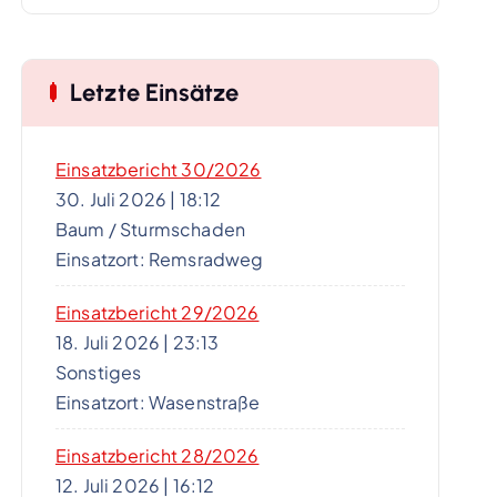
Letzte Einsätze
Einsatzbericht 30/2026
30. Juli 2026
|
18:12
Baum / Sturmschaden
Einsatzort: Remsradweg
Einsatzbericht 29/2026
18. Juli 2026
|
23:13
Sonstiges
Einsatzort: Wasenstraße
Einsatzbericht 28/2026
12. Juli 2026
|
16:12