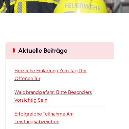
Aktuelle Beiträge
Herzliche Einladung Zum Tag Der
Offenen Tür
Waldbrandgefahr: Bitte Besonders
Vorsichtig Sein
Erfolgreiche Teilnahme Am
Leistungsabzeichen