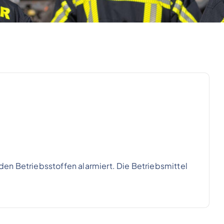
en Betriebsstoffen alarmiert. Die Betriebsmittel