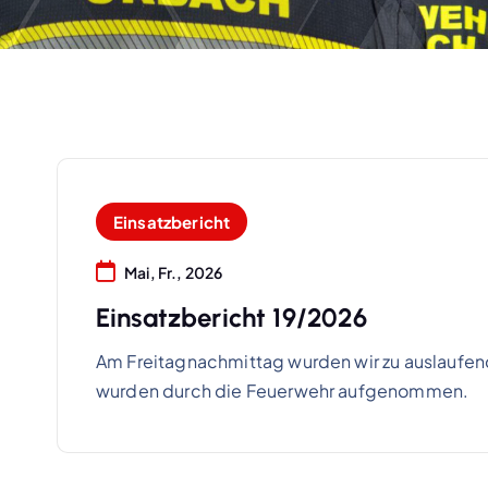
Einsatzbericht
Mai, Fr., 2026
Einsatzbericht 19/2026
Am Freitagnachmittag wurden wir zu auslaufend
wurden durch die Feuerwehr aufgenommen.