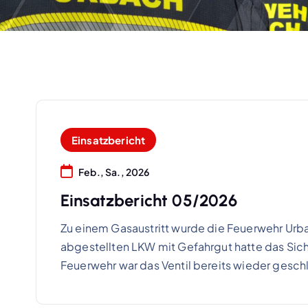
Einsatzbericht
Feb., Sa., 2026
Einsatzbericht 05/2026
Zu einem Gasaustritt wurde die Feuerwehr Urb
abgestellten LKW mit Gefahrgut hatte das Sich
Feuerwehr war das Ventil bereits wieder gesch