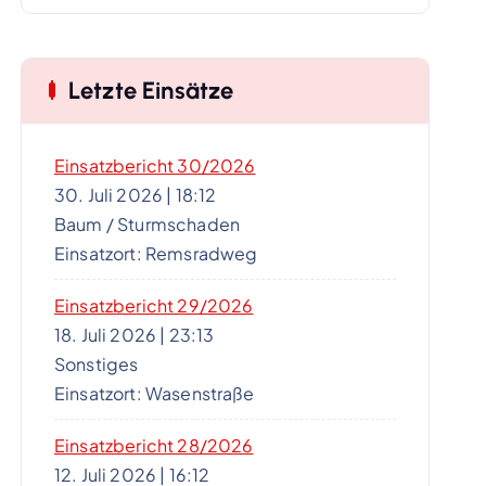
Letzte Einsätze
Einsatzbericht 30/2026
30. Juli 2026
|
18:12
Baum / Sturmschaden
Einsatzort: Remsradweg
Einsatzbericht 29/2026
18. Juli 2026
|
23:13
Sonstiges
Einsatzort: Wasenstraße
Einsatzbericht 28/2026
12. Juli 2026
|
16:12