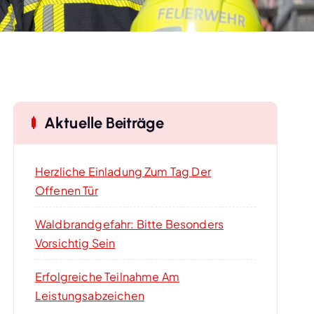
Aktuelle Beiträge
Herzliche Einladung Zum Tag Der
Offenen Tür
Waldbrandgefahr: Bitte Besonders
Vorsichtig Sein
Erfolgreiche Teilnahme Am
Leistungsabzeichen