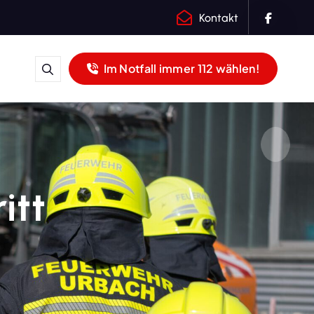
Kontakt
Im Notfall immer 112 wählen!
itt