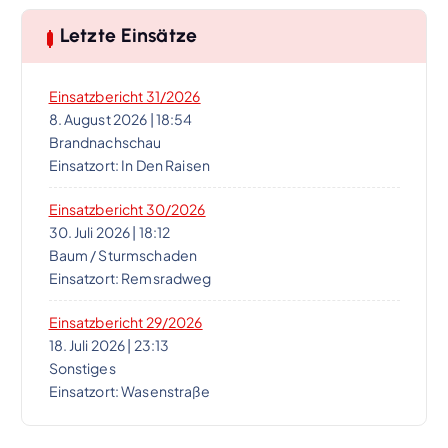
Letzte Einsätze
Einsatzbericht 31/2026
8. August 2026
|
18:54
Brandnachschau
Einsatzort: In Den Raisen
Einsatzbericht 30/2026
30. Juli 2026
|
18:12
Baum / Sturmschaden
Einsatzort: Remsradweg
Einsatzbericht 29/2026
18. Juli 2026
|
23:13
Sonstiges
Einsatzort: Wasenstraße