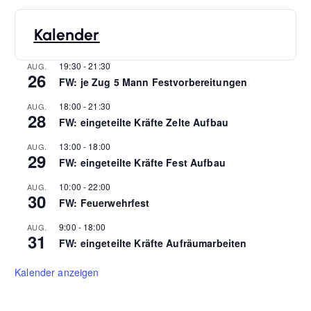
Kalender
19:30
-
21:30
AUG.
26
FW: je Zug 5 Mann Festvorbereitungen
18:00
-
21:30
AUG.
28
FW: eingeteilte Kräfte Zelte Aufbau
13:00
-
18:00
AUG.
29
FW: eingeteilte Kräfte Fest Aufbau
10:00
-
22:00
AUG.
30
FW: Feuerwehrfest
9:00
-
18:00
AUG.
31
FW: eingeteilte Kräfte Aufräumarbeiten
Kalender anzeigen