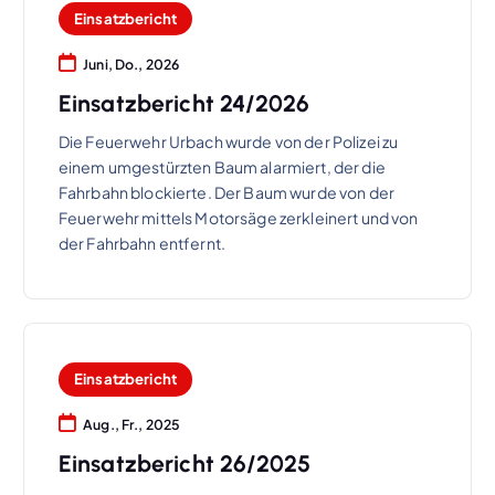
Einsatzbericht
Juni, Do., 2026
Einsatzbericht 24/2026
Die Feuerwehr Urbach wurde von der Polizei zu
einem umgestürzten Baum alarmiert, der die
Fahrbahn blockierte. Der Baum wurde von der
Feuerwehr mittels Motorsäge zerkleinert und von
der Fahrbahn entfernt.
Einsatzbericht
Aug., Fr., 2025
Einsatzbericht 26/2025