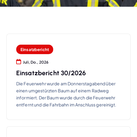
Einsatzbericht
Juli, Do., 2026
Einsatzbericht 30/2026
Die Feuerwehr wurde am Donnerstagabend über
einen umgestürzten Baum auf einem Radweg
informiert. Der Baum wurde durch die Feuerwehr
entfernt und die Fahrbahn im Anschluss gereinigt.