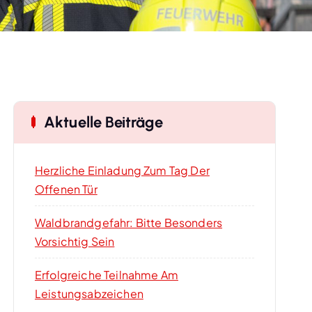
Aktuelle Beiträge
Herzliche Einladung Zum Tag Der
Offenen Tür
Waldbrandgefahr: Bitte Besonders
Vorsichtig Sein
Erfolgreiche Teilnahme Am
Leistungsabzeichen