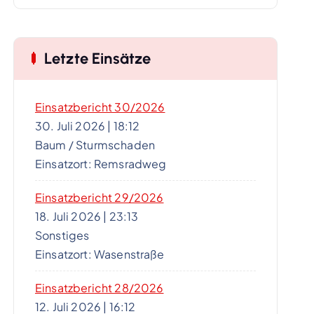
Letzte Einsätze
Einsatzbericht 30/2026
30. Juli 2026
|
18:12
Baum / Sturmschaden
Einsatzort: Remsradweg
Einsatzbericht 29/2026
18. Juli 2026
|
23:13
Sonstiges
Einsatzort: Wasenstraße
Einsatzbericht 28/2026
12. Juli 2026
|
16:12