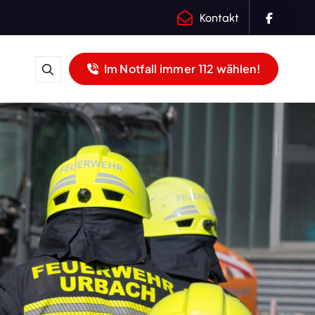
Kontakt
Im Notfall immer 112 wählen!